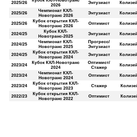
Кубок КХЛ-Новотранс
2025/26
Энтузиаст
Колизе
2026
Чемпионат КХЛ-
2025/26
Энтузиаст
Колизе
Новотранс 2026
Кубок открытия КХЛ-
2025/26
Оптимист
Колизе
Новотранс 2026
Кубок КХЛ-
2024/25
Энтузиаст
Колизе
Новотранс-2025
Чемпионат КХЛ-
Прогресс/
2024/25
Колизе
Новотранс 2025
Энтузиаст
Кубок открытия КХЛ-
2024/25
Энтузиаст
Колизе
Новотранс 2024
Кубок КХЛ-Новотранс
Оптимист/
2023/24
Колизе
2024
Стажер
Чемпионат КХЛ-
2023/24
Оптимист
Колизе
Новотранс 2024
Кубок открытия КХЛ-
2023/24
Стажер
Колизе
Новотранс 2023
Кубок открытия КХЛ-
2022/23
Оптимист
Колизе
Новотранс 2022