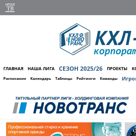
СЕЗОН 2025/26
ГЛАВНАЯ
НАША ЛИГА
ПРОЕКТЫ
К
Игро
Расписание
Календарь
Таблицы
Рейтинги
Команды