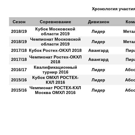
Хронология участия
Сезон
Соревнование
Дивизион
Ком
Кубок Московской
2018/19
Лидер
Мета
области 2019
Чемпионат Московской
2018/19
Лидер
Мета
области 2019
2017/18
Кубок Ростех-ОКХЛ 2018
Авангард
Пир
Чемпионат Ростех-ОКХЛ
2017/18
Авангард
Пир
2018
Квалификационный
2016/17
Лидер
Абс
турнир 2016
Кубок ОМХЛ РОСТЕХ-
2015/16
Лидер
Абс
КХЛ 2016
Чемпионат РОСТЕХ-КХЛ
2015/16
Лидер
Абс
Москва ОМХЛ 2016