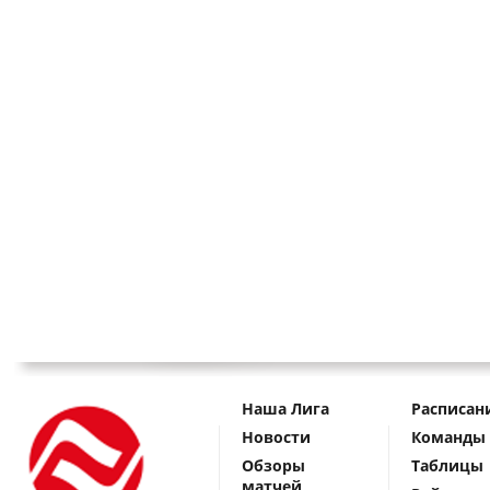
Наша Лига
Расписан
Новости
Команды
Обзоры
Таблицы
матчей