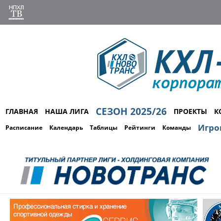
СЕЗОН 2025/26
ГЛАВНАЯ
НАША ЛИГА
ПРОЕКТЫ
К
Игро
Расписание
Календарь
Таблицы
Рейтинги
Команды