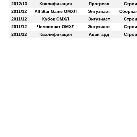
2012/13
Квалификация
Прогресс
Строи
2011/12
All Star Game ОМХЛ
Энтузиаст
Сборна
2011/12
Кубок ОМХЛ
Энтузиаст
Строи
2011/12
Чемпионат ОМХЛ
Энтузиаст
Строи
2011/12
Квалификация
Авангард
Строи