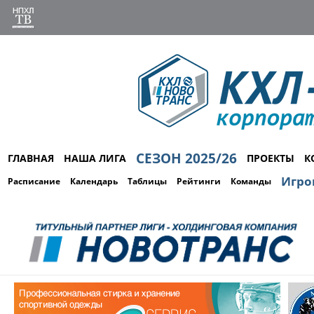
СЕЗОН 2025/26
ГЛАВНАЯ
НАША ЛИГА
ПРОЕКТЫ
К
Игро
Расписание
Календарь
Таблицы
Рейтинги
Команды