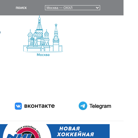
ПОИСК