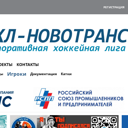
РЕГИСТРАЦИЯ
ОЕКТЫ
КОНТАКТЫ
Игроки
ды
Документация
Катки