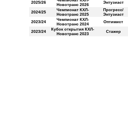
Чемпионат КХЛ-
2025/26
Энтузиаст
Новотранс 2026
Чемпионат КХЛ-
Прогресс/
2024/25
Новотранс 2025
Энтузиаст
Чемпионат КХЛ-
2023/24
Оптимист
Новотранс 2024
Кубок открытия КХЛ-
2023/24
Стажер
Новотранс 2023