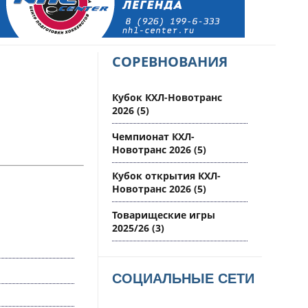
СОРЕВНОВАНИЯ
Кубок КХЛ-Новотранс
2026
(5)
Чемпионат КХЛ-
Новотранс 2026
(5)
Кубок открытия КХЛ-
Новотранс 2026
(5)
Товарищеские игры
2025/26
(3)
СОЦИАЛЬНЫЕ СЕТИ