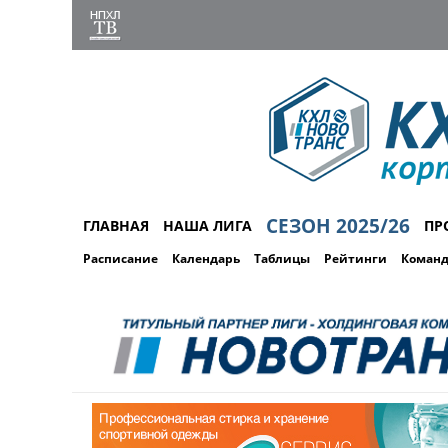
СЕЗОН 2025/26
ГЛАВНАЯ
НАША ЛИГА
ПР
Расписание
Календарь
Таблицы
Рейтинги
Коман