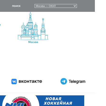
ПОИСК