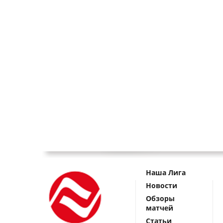
Наша Лига
Новости
Обзоры
матчей
Статьи