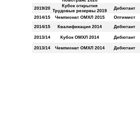
Новотранс 2020
Кубок открытия
2019/20
Дебютант
Трудовые резервы 2019
2014/15
Чемпионат ОМХЛ 2015
Оптимист
2014/15
Квалификация 2014
Дебютант
2013/14
Кубок ОМХЛ 2014
Дебютант
2013/14
Чемпионат ОМХЛ 2014
Дебютант