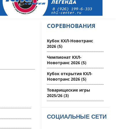
СОРЕВНОВАНИЯ
Кубок КХЛ-Новотранс
2026
(5)
Чемпионат КХЛ-
Новотранс 2026
(5)
Кубок открытия КХЛ-
Новотранс 2026
(5)
Товарищеские игры
2025/26
(3)
СОЦИАЛЬНЫЕ СЕТИ