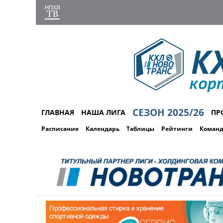
СЕЗОН 2025/26
ГЛАВНАЯ
НАША ЛИГА
ПР
Расписание
Календарь
Таблицы
Рейтинги
Коман