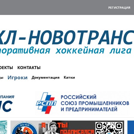
РЕГИСТРАЦИЯ
ОЕКТЫ
КОНТАКТЫ
Игроки
ды
Документация
Катки