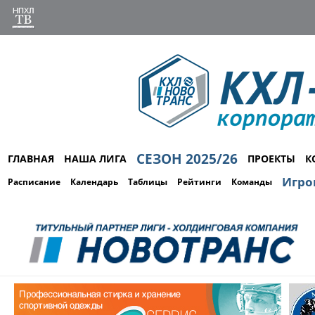
СЕЗОН 2025/26
ГЛАВНАЯ
НАША ЛИГА
ПРОЕКТЫ
К
Игро
Расписание
Календарь
Таблицы
Рейтинги
Команды