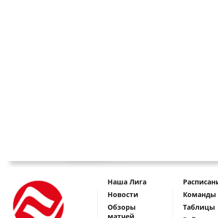
Наша Лига
Расписан
Новости
Команды
Обзоры
Таблицы
матчей