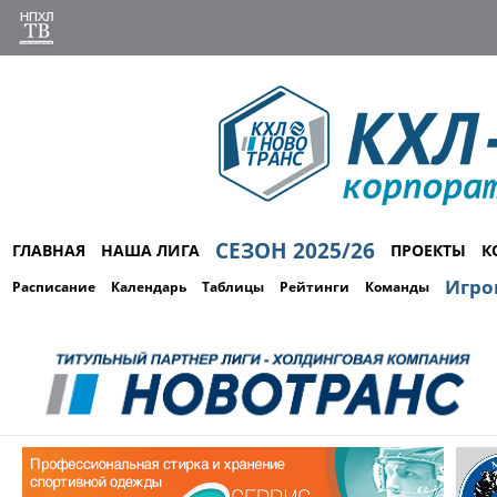
СЕЗОН 2025/26
ГЛАВНАЯ
НАША ЛИГА
ПРОЕКТЫ
К
Игро
Расписание
Календарь
Таблицы
Рейтинги
Команды