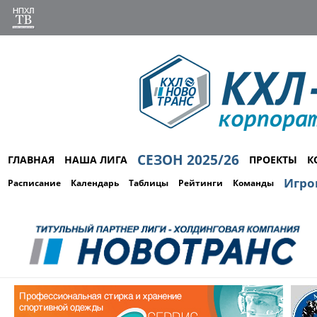
СЕЗОН 2025/26
ГЛАВНАЯ
НАША ЛИГА
ПРОЕКТЫ
К
Игро
Расписание
Календарь
Таблицы
Рейтинги
Команды