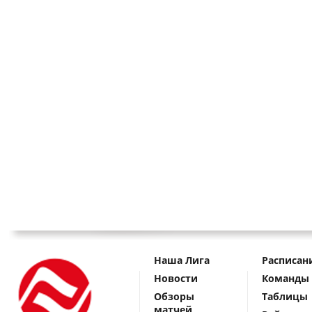
Наша Лига
Расписан
Новости
Команды
Обзоры
Таблицы
матчей