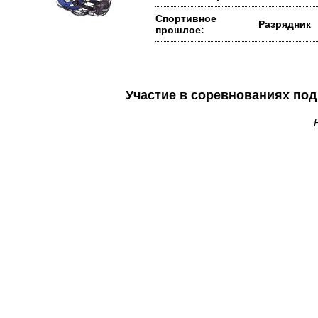
Спортивное
Разрядник
прошлое:
Участие в соревнованиях п