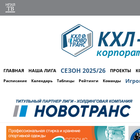
СЕЗОН 2025/26
ГЛАВНАЯ
НАША ЛИГА
ПРОЕКТЫ
К
Игро
Расписание
Календарь
Таблицы
Рейтинги
Команды