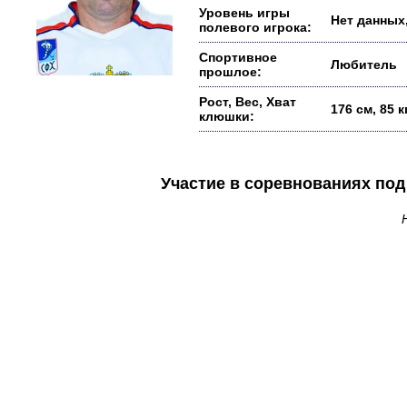
Уровень игры
Нет данных,
полевого игрока:
Спортивное
Любитель
прошлое:
Рост, Вес, Хват
176 см, 85 
клюшки:
Участие в соревнованиях п