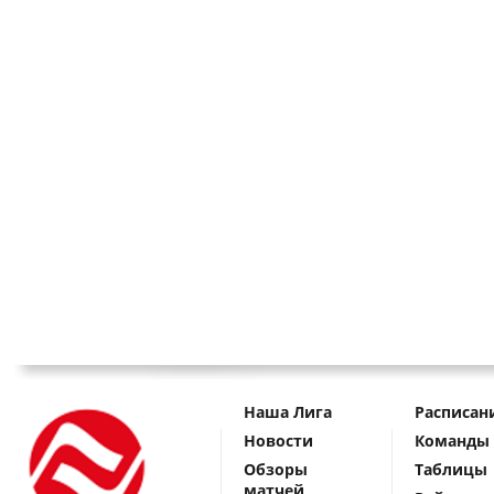
Наша Лига
Расписан
Новости
Команды
Обзоры
Таблицы
матчей