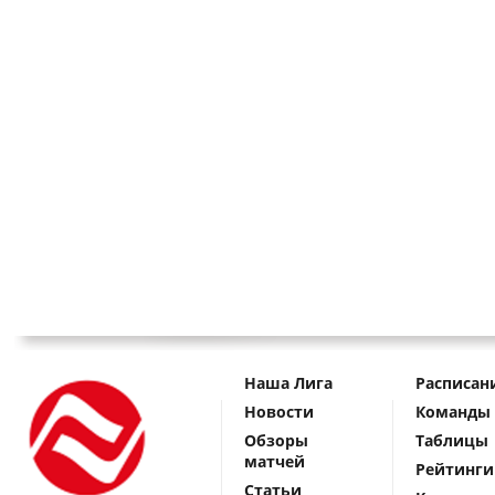
Наша Лига
Расписан
Новости
Команды
Обзоры
Таблицы
матчей
Рейтинги
Статьи