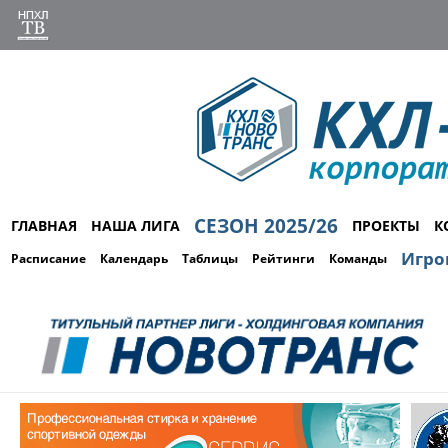
СЕЗОН 2025/26
ГЛАВНАЯ
НАША ЛИГА
ПРОЕКТЫ
К
Игро
Расписание
Календарь
Таблицы
Рейтинги
Команды