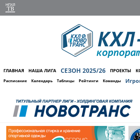
СЕЗОН 2025/26
ГЛАВНАЯ
НАША ЛИГА
ПРОЕКТЫ
К
Игро
Расписание
Календарь
Таблицы
Рейтинги
Команды