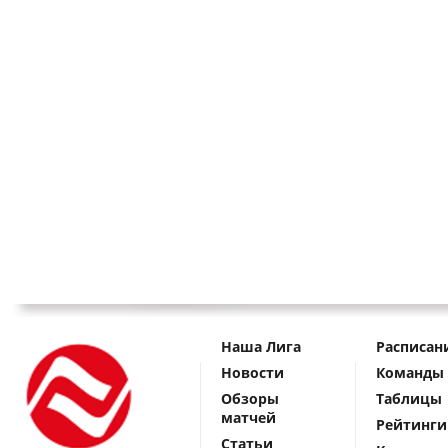
Наша Лига
Расписан
Новости
Команды
Обзоры
Таблицы
матчей
Рейтинги
Статьи