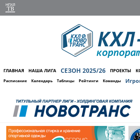
СЕЗОН 2025/26
ГЛАВНАЯ
НАША ЛИГА
ПРОЕКТЫ
К
Игро
Расписание
Календарь
Таблицы
Рейтинги
Команды