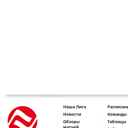
Наша Лига
Расписан
Новости
Команды
Обзоры
Таблицы
матчей