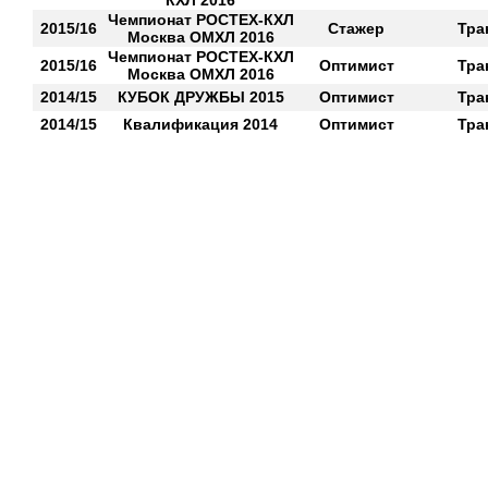
КХЛ 2016
Чемпионат РОСТЕХ-КХЛ
2015/16
Стажер
Тра
Москва ОМХЛ 2016
Чемпионат РОСТЕХ-КХЛ
2015/16
Оптимист
Тра
Москва ОМХЛ 2016
2014/15
КУБОК ДРУЖБЫ 2015
Оптимист
Тра
2014/15
Квалификация 2014
Оптимист
Тра