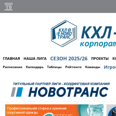
СЕЗОН 2025/26
ГЛАВНАЯ
НАША ЛИГА
ПРОЕКТЫ
К
Игро
Расписание
Календарь
Таблицы
Рейтинги
Команды