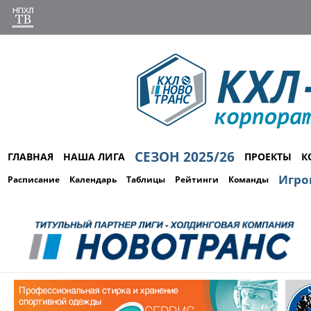
СЕЗОН 2025/26
ГЛАВНАЯ
НАША ЛИГА
ПРОЕКТЫ
К
Игро
Расписание
Календарь
Таблицы
Рейтинги
Команды