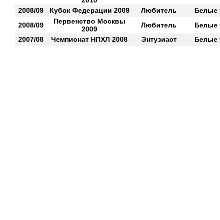
2010
2008/09
Кубок Федерации 2009
Любитель
Белые 
Первенство Москвы
2008/09
Любитель
Белые 
2009
2007/08
Чемпионат НПХЛ 2008
Энтузиаст
Белые 