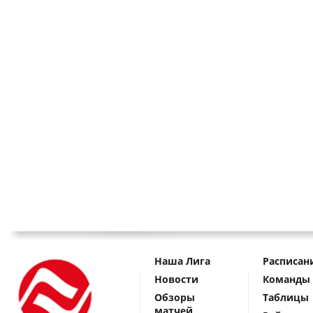
Наша Лига
Расписан
Новости
Команды
Обзоры
Таблицы
матчей