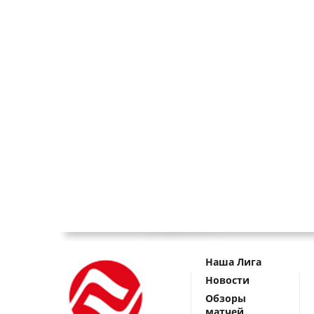
Наша Лига
Новости
Обзоры
матчей