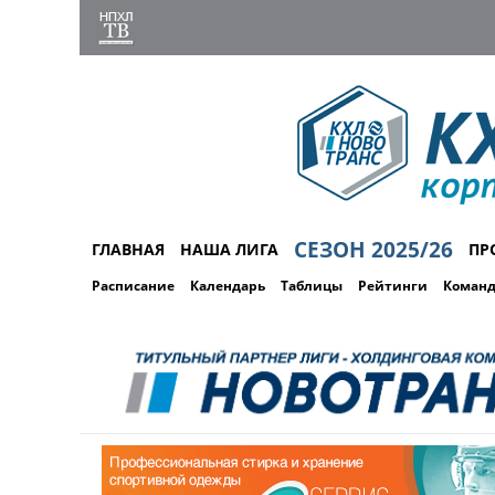
СЕЗОН 2025/26
ГЛАВНАЯ
НАША ЛИГА
ПР
Расписание
Календарь
Таблицы
Рейтинги
Коман