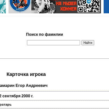
Поиск по фамилии
Карточка игрока
амарин Егор Андреевич
2 сентября 2000 г.
ратарь