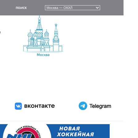
ПОИСК