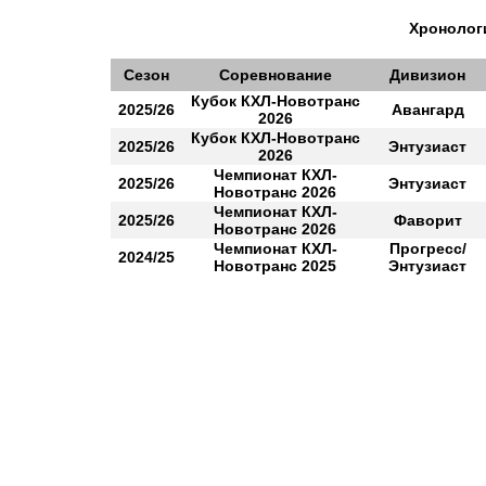
Хронологи
Сезон
Соревнование
Дивизион
Кубок КХЛ-Новотранс
2025/26
Авангард
2026
Кубок КХЛ-Новотранс
2025/26
Энтузиаст
2026
Чемпионат КХЛ-
2025/26
Энтузиаст
Новотранс 2026
Чемпионат КХЛ-
2025/26
Фаворит
Новотранс 2026
Чемпионат КХЛ-
Прогресс/
2024/25
Новотранс 2025
Энтузиаст