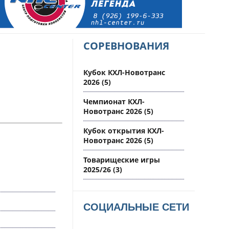
СОРЕВНОВАНИЯ
Кубок КХЛ-Новотранс
2026
(5)
Чемпионат КХЛ-
Новотранс 2026
(5)
Кубок открытия КХЛ-
Новотранс 2026
(5)
Товарищеские игры
2025/26
(3)
СОЦИАЛЬНЫЕ СЕТИ