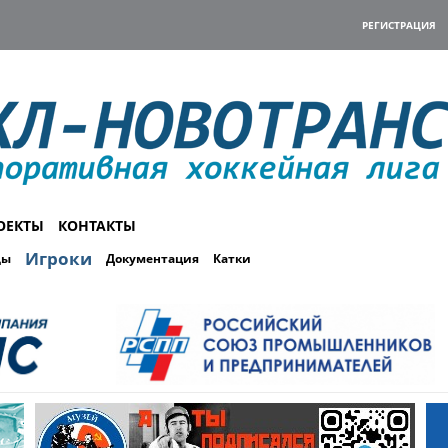
РЕГИСТРАЦИЯ
ОЕКТЫ
КОНТАКТЫ
Игроки
ды
Документация
Катки