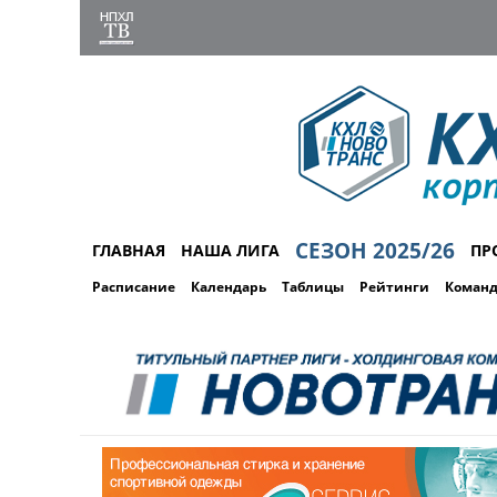
СЕЗОН 2025/26
ГЛАВНАЯ
НАША ЛИГА
ПР
Расписание
Календарь
Таблицы
Рейтинги
Коман