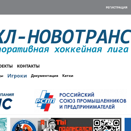
РЕГИСТРАЦИЯ
ОЕКТЫ
КОНТАКТЫ
Игроки
ды
Документация
Катки