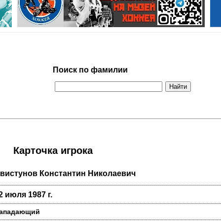
Поиск по фамилии
Карточка игрока
вистунов Константин Николаевич
2 июля 1987 г.
ападающий