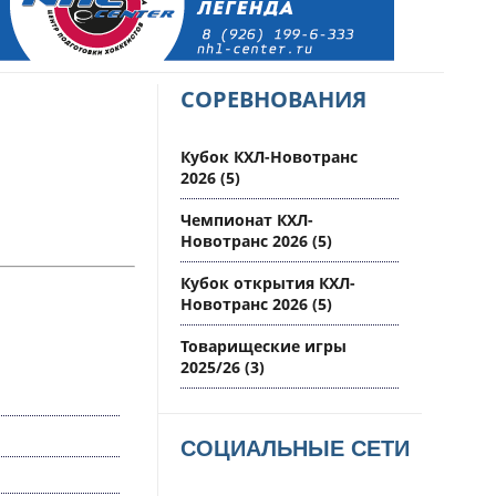
СОРЕВНОВАНИЯ
Кубок КХЛ-Новотранс
2026
(5)
Чемпионат КХЛ-
Новотранс 2026
(5)
Кубок открытия КХЛ-
Новотранс 2026
(5)
Товарищеские игры
2025/26
(3)
СОЦИАЛЬНЫЕ СЕТИ