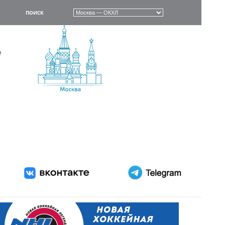
ПОИСК