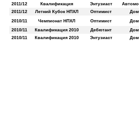
2011/12
Квалификация
Энтузиаст
Автомо
2011/12
Летний Кубок НПХЛ
Оптимист
Дом
2010/11
Чемпионат НПХЛ
Оптимист
Дом
2010/11
Квалификация 2010
Дебютант
Дом
2010/11
Квалификация 2010
Энтузиаст
Дом