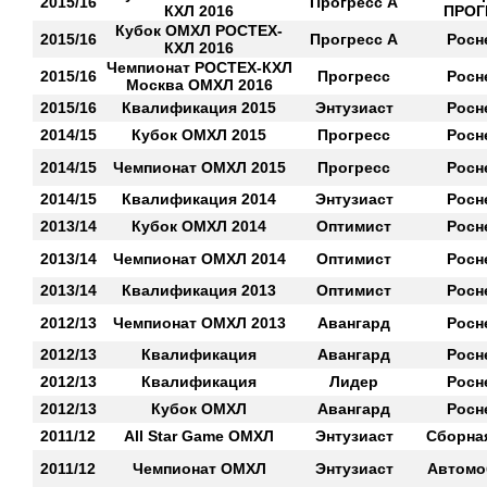
2015/16
Прогресс А
КХЛ 2016
ПРОГ
Кубок ОМХЛ РОСТЕХ-
2015/16
Прогресс А
Росн
КХЛ 2016
Чемпионат РОСТЕХ-КХЛ
2015/16
Прогресс
Росн
Москва ОМХЛ 2016
2015/16
Квалификация 2015
Энтузиаст
Росн
2014/15
Кубок ОМХЛ 2015
Прогресс
Росн
2014/15
Чемпионат ОМХЛ 2015
Прогресс
Росн
2014/15
Квалификация 2014
Энтузиаст
Росн
2013/14
Кубок ОМХЛ 2014
Оптимист
Росн
2013/14
Чемпионат ОМХЛ 2014
Оптимист
Росн
2013/14
Квалификация 2013
Оптимист
Росн
2012/13
Чемпионат ОМХЛ 2013
Авангард
Росн
2012/13
Квалификация
Авангард
Росн
2012/13
Квалификация
Лидер
Росн
2012/13
Кубок ОМХЛ
Авангард
Росн
2011/12
All Star Game ОМХЛ
Энтузиаст
Сборна
2011/12
Чемпионат ОМХЛ
Энтузиаст
Автомо