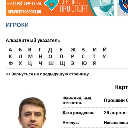
ИГРОКИ
Алфавитный указатель
А
Б
В
Г
Д
Е
Ж
З
И
Й
К
Л
М
Н
О
П
Р
С
Т
У
Ф
Х
Ц
Ч
Ш
Щ
Э
Ю
Я
<< Вернуться на предыдущую страницу
Карт
Фамилия, имя,
Прошкин 
отчество:
Дата рождения:
26 апреля 
Амплуа:
Нападающи