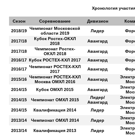
Хронология участия
Сезон
Соревнование
Дивизион
Кома
Чемпионат Московской
2018/19
Лидер
Фор
области 2019
Кубок Ростех-ОКХЛ
2017/18
Авангард
Фор
2018
Чемпионат Ростех-
2017/18
Авангард
Фор
ОКХЛ 2018
2016/17
Кубок РОСТЕХ-КХЛ 2017
Авангард
Фор
Чемпионат РОСТЕХ-КХЛ
2016/17
Авангард
Фор
2017
Чемпионат РОСТЕХ-КХЛ
Электр
2015/16
Авангард
Москва ОМХЛ 2016
Мос
Электр
2014/15
Кубок ОМХЛ 2015
Авангард
Мос
Лидер/
Электр
2014/15
Чемпионат ОМХЛ 2015
Авангард
Мос
Электр
2014/15
Квалификация 2014
Лидер
Мос
Электр
2013/14
Чемпионат ОМХЛ 2014
Лидер
Мос
Электр
2013/14
Квалификация 2013
Лидер
Мос