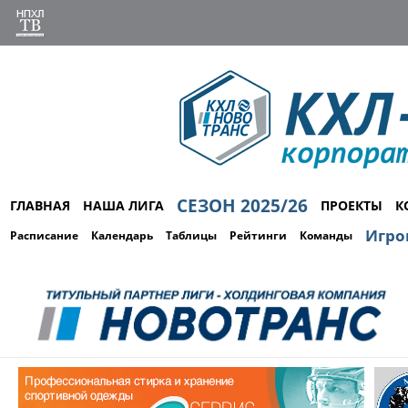
СЕЗОН 2025/26
ГЛАВНАЯ
НАША ЛИГА
ПРОЕКТЫ
К
Игро
Расписание
Календарь
Таблицы
Рейтинги
Команды