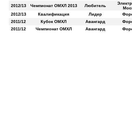
Электр
2012/13
Чемпионат ОМХЛ 2013
Любитель
Мос
2012/13
Квалификация
Лидер
Фор
2011/12
Кубок ОМХЛ
Авангард
Фор
2011/12
Чемпионат ОМХЛ
Авангард
Фор