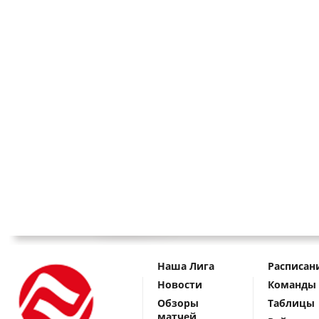
Наша Лига
Расписан
Новости
Команды
Обзоры
Таблицы
матчей