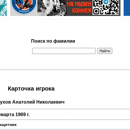
Поиск по фамилии
Карточка игрока
ухов Анатолий Николаевич
 марта 1969 г.
ащитник