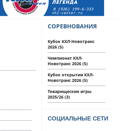
СОРЕВНОВАНИЯ
Кубок КХЛ-Новотранс
2026
(5)
Чемпионат КХЛ-
Новотранс 2026
(5)
Кубок открытия КХЛ-
Новотранс 2026
(5)
Товарищеские игры
2025/26
(3)
СОЦИАЛЬНЫЕ СЕТИ