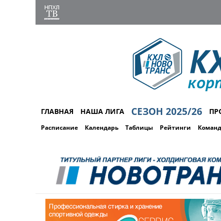
СЕЗОН 2025/26
ГЛАВНАЯ
НАША ЛИГА
ПР
Расписание
Календарь
Таблицы
Рейтинги
Коман