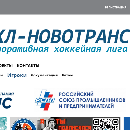
РЕГИСТРАЦИЯ
ОЕКТЫ
КОНТАКТЫ
Игроки
ды
Документация
Катки