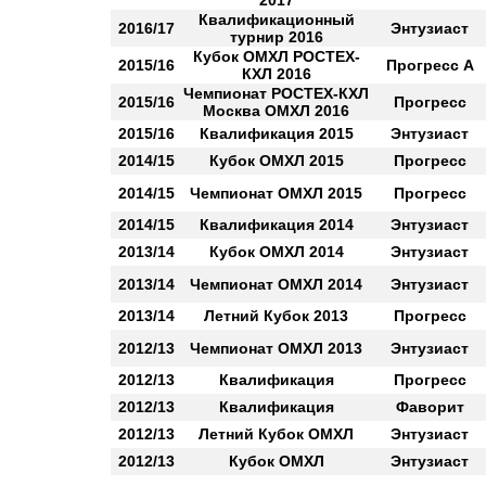
2017
Квалификационный
2016/17
Энтузиаст
турнир 2016
Кубок ОМХЛ РОСТЕХ-
2015/16
Прогресс А
КХЛ 2016
Чемпионат РОСТЕХ-КХЛ
2015/16
Прогресс
Москва ОМХЛ 2016
2015/16
Квалификация 2015
Энтузиаст
2014/15
Кубок ОМХЛ 2015
Прогресс
2014/15
Чемпионат ОМХЛ 2015
Прогресс
2014/15
Квалификация 2014
Энтузиаст
2013/14
Кубок ОМХЛ 2014
Энтузиаст
2013/14
Чемпионат ОМХЛ 2014
Энтузиаст
2013/14
Летний Кубок 2013
Прогресс
2012/13
Чемпионат ОМХЛ 2013
Энтузиаст
2012/13
Квалификация
Прогресс
2012/13
Квалификация
Фаворит
2012/13
Летний Кубок ОМХЛ
Энтузиаст
2012/13
Кубок ОМХЛ
Энтузиаст