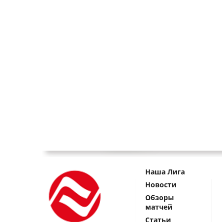
Наша Лига
Новости
Обзоры
матчей
Статьи