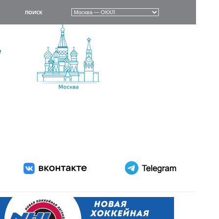
ПОИСК