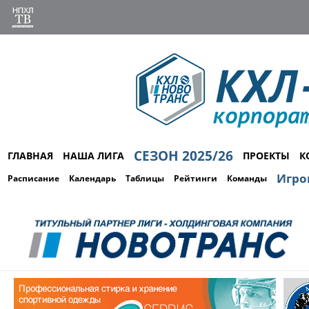
СЕЗОН 2025/26
ГЛАВНАЯ
НАША ЛИГА
ПРОЕКТЫ
К
Игро
Расписание
Календарь
Таблицы
Рейтинги
Команды