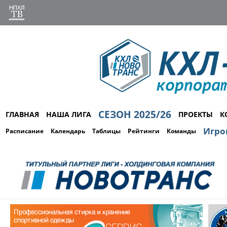
СЕЗОН 2025/26
ГЛАВНАЯ
НАША ЛИГА
ПРОЕКТЫ
К
Игро
Расписание
Календарь
Таблицы
Рейтинги
Команды