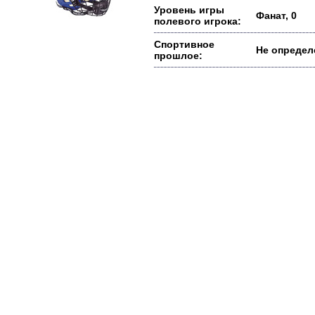
Уровень игры
Фанат, 0
полевого игрока:
Спортивное
Не определ
прошлое: