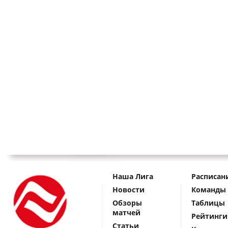
Наша Лига
Расписан
Новости
Команды
Обзоры
Таблицы
матчей
Рейтинги
Статьи