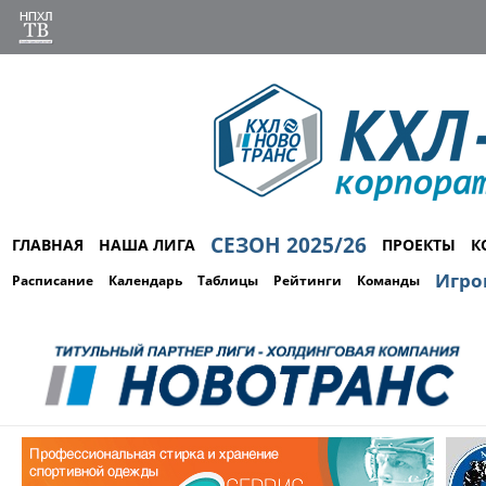
СЕЗОН 2025/26
ГЛАВНАЯ
НАША ЛИГА
ПРОЕКТЫ
К
Игро
Расписание
Календарь
Таблицы
Рейтинги
Команды