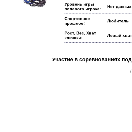
Уровень игры
Нет данных,
полевого игрока:
Спортивное
Любитель
прошлое:
Рост, Вес, Хват
Левый хват
клюшки:
Участие в соревнованиях п