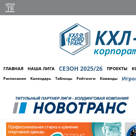
СЕЗОН 2025/26
ГЛАВНАЯ
НАША ЛИГА
ПРОЕКТЫ
К
Игро
Расписание
Календарь
Таблицы
Рейтинги
Команды