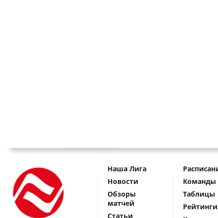
Наша Лига
Расписан
Новости
Команды
Обзоры
Таблицы
матчей
Рейтинги
Статьи