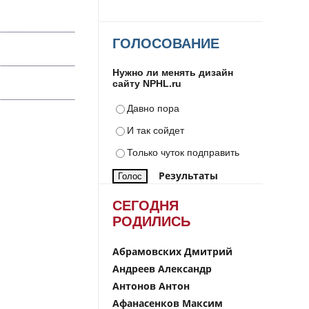
ГОЛОСОВАНИЕ
Нужно ли менять дизайн
сайту NPHL.ru
Давно пора
И так сойдет
Только чуток подправить
Результаты
СЕГОДНЯ
РОДИЛИСЬ
Абрамовских Дмитрий
Андреев Александр
Антонов Антон
Афанасенков Максим