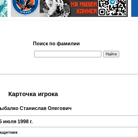
Поиск по фамилии
Карточка игрока
ыбалко Станислав Олегович
5 июля 1998 г.
ащитник