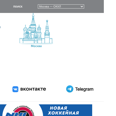
ПОИСК