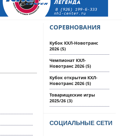
СОРЕВНОВАНИЯ
Кубок КХЛ-Новотранс
2026
(5)
Чемпионат КХЛ-
Новотранс 2026
(5)
Кубок открытия КХЛ-
Новотранс 2026
(5)
Товарищеские игры
2025/26
(3)
СОЦИАЛЬНЫЕ СЕТИ