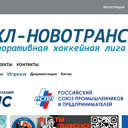
РЕГИСТРАЦИЯ
ОЕКТЫ
КОНТАКТЫ
Игроки
ды
Документация
Катки