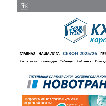
СЕЗОН 2025/26
ГЛАВНАЯ
НАША ЛИГА
ПР
Расписание
Календарь
Таблицы
Рейтинги
Коман