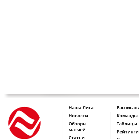
Наша Лига
Расписан
Новости
Команды
Обзоры
Таблицы
матчей
Рейтинги
Статьи