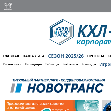
СЕЗОН 2025/26
ГЛАВНАЯ
НАША ЛИГА
ПРОЕКТЫ
К
Игро
Расписание
Календарь
Таблицы
Рейтинги
Команды