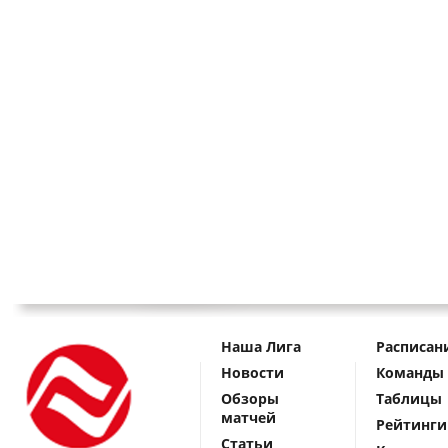
Наша Лига
Расписан
Новости
Команды
Обзоры
Таблицы
матчей
Рейтинги
Статьи