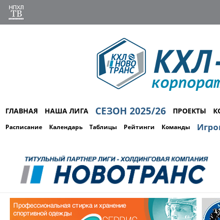
СЕЗОН 2025/26
ГЛАВНАЯ
НАША ЛИГА
ПРОЕКТЫ
К
Игро
Расписание
Календарь
Таблицы
Рейтинги
Команды