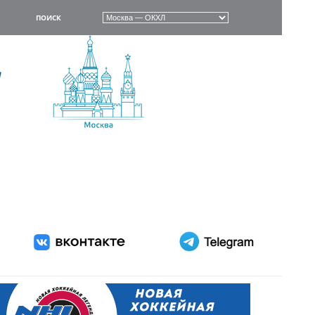
ПОИСК