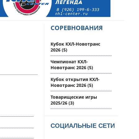
СОРЕВНОВАНИЯ
Кубок КХЛ-Новотранс
2026
(5)
Чемпионат КХЛ-
Новотранс 2026
(5)
Кубок открытия КХЛ-
Новотранс 2026
(5)
Товарищеские игры
2025/26
(3)
СОЦИАЛЬНЫЕ СЕТИ