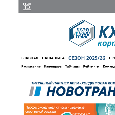
СЕЗОН 2025/26
ГЛАВНАЯ
НАША ЛИГА
ПР
Расписание
Календарь
Таблицы
Рейтинги
Коман