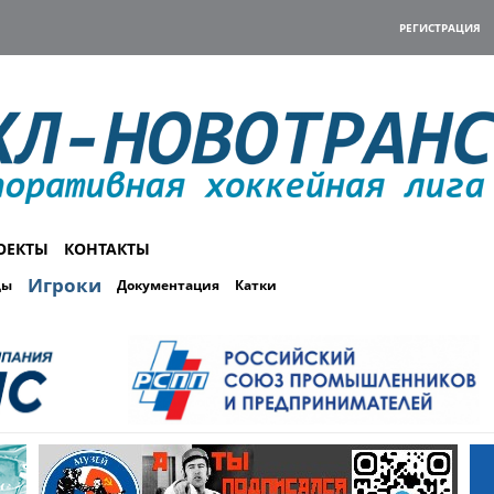
РЕГИСТРАЦИЯ
ОЕКТЫ
КОНТАКТЫ
Игроки
ды
Документация
Катки