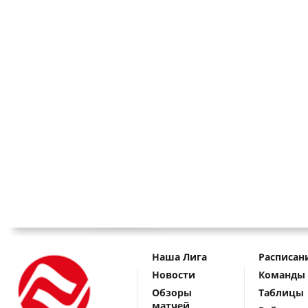
Наша Лига
Расписан
Новости
Команды
Обзоры
Таблицы
матчей