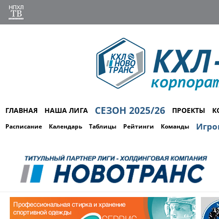
СЕЗОН 2025/26
ГЛАВНАЯ
НАША ЛИГА
ПРОЕКТЫ
К
Игро
Расписание
Календарь
Таблицы
Рейтинги
Команды