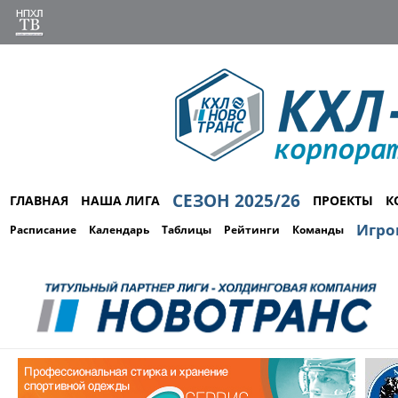
СЕЗОН 2025/26
ГЛАВНАЯ
НАША ЛИГА
ПРОЕКТЫ
К
Игро
Расписание
Календарь
Таблицы
Рейтинги
Команды