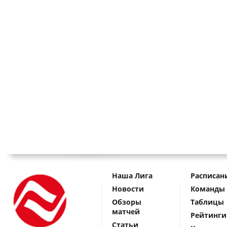
Наша Лига
Расписан
Новости
Команды
Обзоры
Таблицы
матчей
Рейтинги
Статьи