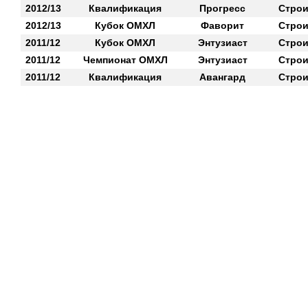
2012/13
Квалификация
Прогресс
Строи
2012/13
Кубок ОМХЛ
Фаворит
Строи
2011/12
Кубок ОМХЛ
Энтузиаст
Строи
2011/12
Чемпионат ОМХЛ
Энтузиаст
Строи
2011/12
Квалификация
Авангард
Строи