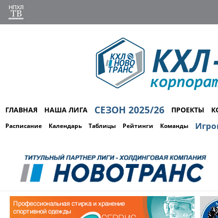
СЕЗОН 2025/26
ГЛАВНАЯ
НАША ЛИГА
ПРОЕКТЫ
К
Игро
Расписание
Календарь
Таблицы
Рейтинги
Команды