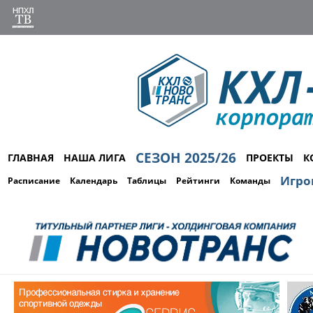
СЕЗОН 2025/26
ГЛАВНАЯ
НАША ЛИГА
ПРОЕКТЫ
К
Игро
Расписание
Календарь
Таблицы
Рейтинги
Команды