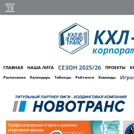
СЕЗОН 2025/26
ГЛАВНАЯ
НАША ЛИГА
ПРОЕКТЫ
К
Игро
Расписание
Календарь
Таблицы
Рейтинги
Команды