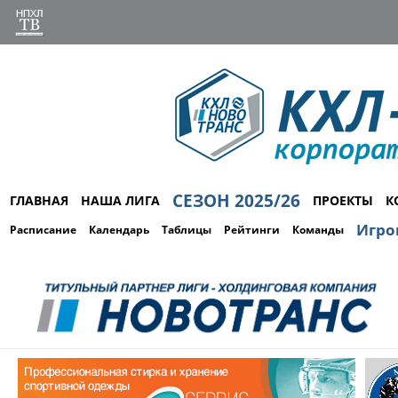
СЕЗОН 2025/26
ГЛАВНАЯ
НАША ЛИГА
ПРОЕКТЫ
К
Игро
Расписание
Календарь
Таблицы
Рейтинги
Команды