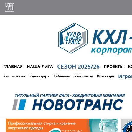
СЕЗОН 2025/26
ГЛАВНАЯ
НАША ЛИГА
ПРОЕКТЫ
К
Игро
Расписание
Календарь
Таблицы
Рейтинги
Команды