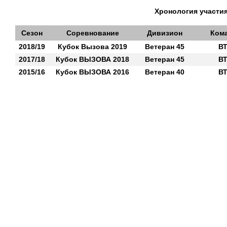
Хронология участия
Сезон
Соревнование
Дивизион
Ком
2018/19
Кубок Вызова 2019
Ветеран 45
В
2017/18
Кубок ВЫЗОВА 2018
Ветеран 45
В
2015/16
Кубок ВЫЗОВА 2016
Ветеран 40
В