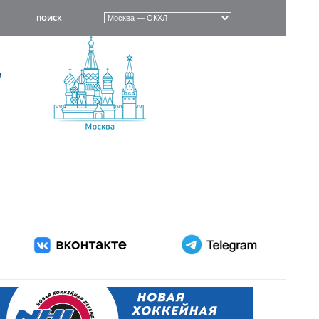
ПОИСК