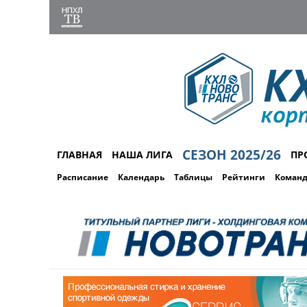
СЕЗОН 2025/26
ГЛАВНАЯ
НАША ЛИГА
ПР
Расписание
Календарь
Таблицы
Рейтинги
Коман