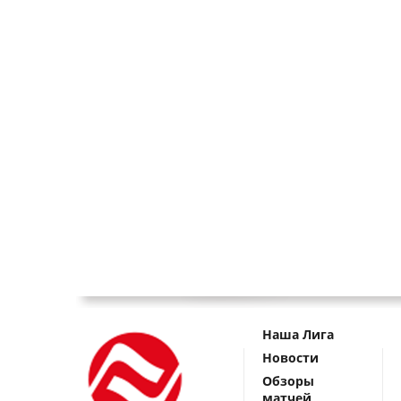
Наша Лига
Новости
Обзоры
матчей