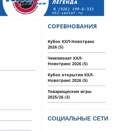
СОРЕВНОВАНИЯ
Кубок КХЛ-Новотранс
2026
(5)
Чемпионат КХЛ-
Новотранс 2026
(5)
Кубок открытия КХЛ-
Новотранс 2026
(5)
Товарищеские игры
2025/26
(3)
СОЦИАЛЬНЫЕ СЕТИ