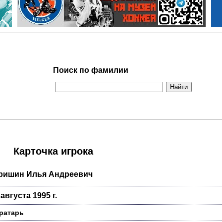
Поиск по фамилии
Карточка игрока
ришин Илья Андреевич
 августа 1995 г.
ратарь