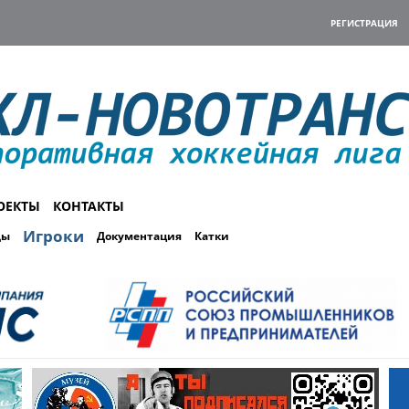
РЕГИСТРАЦИЯ
ОЕКТЫ
КОНТАКТЫ
Игроки
ды
Документация
Катки