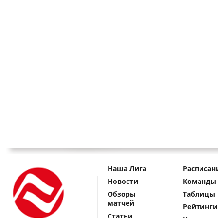
Наша Лига
Расписан
Новости
Команды
Обзоры
Таблицы
матчей
Рейтинги
Статьи