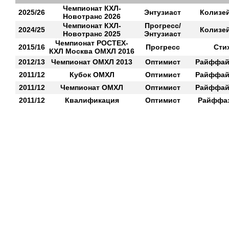
Чемпионат КХЛ-
2025/26
Энтузиаст
Колизе
Новотранс 2026
Чемпионат КХЛ-
Прогресс/
2024/25
Колизе
Новотранс 2025
Энтузиаст
Чемпионат РОСТЕХ-
2015/16
Прогресс
Сти
КХЛ Москва ОМХЛ 2016
2012/13
Чемпионат ОМХЛ 2013
Оптимист
Райффай
2011/12
Кубок ОМХЛ
Оптимист
Райффай
2011/12
Чемпионат ОМХЛ
Оптимист
Райффай
2011/12
Квалификация
Оптимист
Райффаз