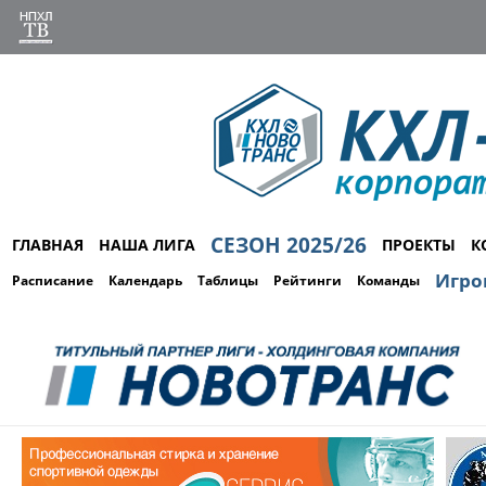
СЕЗОН 2025/26
ГЛАВНАЯ
НАША ЛИГА
ПРОЕКТЫ
К
Игро
Расписание
Календарь
Таблицы
Рейтинги
Команды