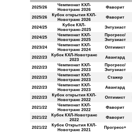
Чемпионат КХЛ-
2025/26
Фаворит
Новотранс 2026
Кубок открытия КХЛ-
2025/26
Фаворит
Новотранс 2026
Кубок КХЛ-
2024/25
Энтузиаст
Новотранс-2025
Чемпионат КХЛ-
Прогресс/
2024/25
Новотранс 2025
Энтузиаст
Чемпионат КХЛ-
2023/24
Оптимист
Новотранс 2024
Кубок КХЛ-Новотранс
2022/23
Авангард
2023
Чемпионат КХЛ-
Прогресс/
2022/23
Новотранс 2023
Энтузиаст
Чемпионат КХЛ-
2022/23
Стажер
Новотранс 2023
Чемпионат КХЛ-
2022/23
Авангард
Новотранс 2023
Кубок открытия КХЛ-
2022/23
Оптимист
Новотранс 2022
Чемпионат КХЛ-
2021/22
Фаворит
Новотранс 2022
Кубок КХЛ-Новотранс
2021/22
Фаворит
2022
Кубок Открытия КХЛ-
2021/22
Прогресс+
Новотранс 2021