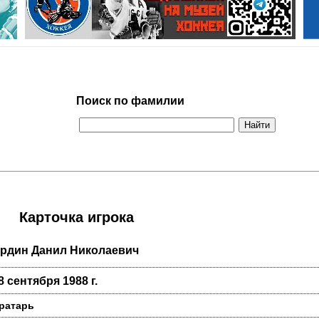
Поиск по фамилии
Карточка игрока
рдин Данил Николаевич
8 сентября 1988 г.
ратарь