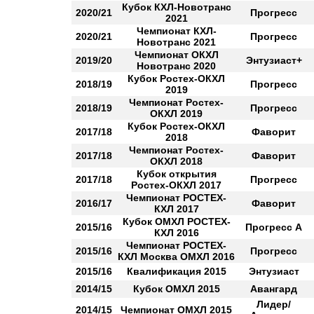
Кубок КХЛ-Новотранс
2020/21
Прогресс
2021
Чемпионат КХЛ-
2020/21
Прогресс
Новотранс 2021
Чемпионат ОКХЛ
2019/20
Энтузиаст+
Новотранс 2020
Кубок Ростех-ОКХЛ
2018/19
Прогресс
2019
Чемпионат Ростех-
2018/19
Прогресс
ОКХЛ 2019
Кубок Ростех-ОКХЛ
2017/18
Фаворит
2018
Чемпионат Ростех-
2017/18
Фаворит
ОКХЛ 2018
Кубок открытия
2017/18
Прогресс
Ростех-ОКХЛ 2017
Чемпионат РОСТЕХ-
2016/17
Фаворит
КХЛ 2017
Кубок ОМХЛ РОСТЕХ-
2015/16
Прогресс А
КХЛ 2016
Чемпионат РОСТЕХ-
2015/16
Прогресс
КХЛ Москва ОМХЛ 2016
2015/16
Квалификация 2015
Энтузиаст
2014/15
Кубок ОМХЛ 2015
Авангард
Лидер/
2014/15
Чемпионат ОМХЛ 2015