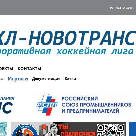
РЕГИСТРАЦИЯ
ОЕКТЫ
КОНТАКТЫ
Игроки
ды
Документация
Катки