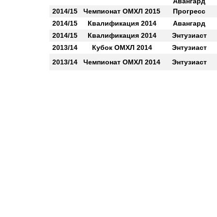
Авангард
2014/15
Чемпионат ОМХЛ 2015
Прогресс
2014/15
Квалификация 2014
Авангард
2014/15
Квалификация 2014
Энтузиаст
2013/14
Кубок ОМХЛ 2014
Энтузиаст
2013/14
Чемпионат ОМХЛ 2014
Энтузиаст