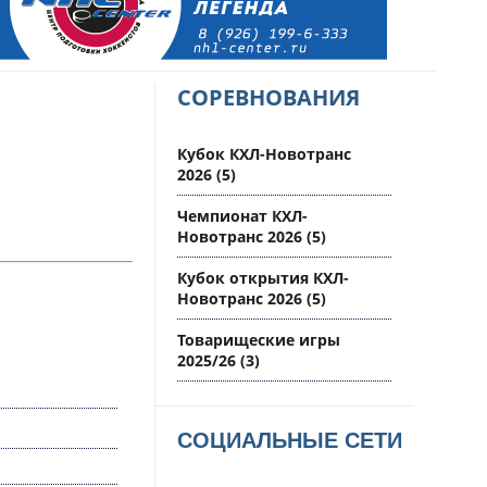
СОРЕВНОВАНИЯ
Кубок КХЛ-Новотранс
2026
(5)
Чемпионат КХЛ-
Новотранс 2026
(5)
Кубок открытия КХЛ-
Новотранс 2026
(5)
Товарищеские игры
2025/26
(3)
СОЦИАЛЬНЫЕ СЕТИ