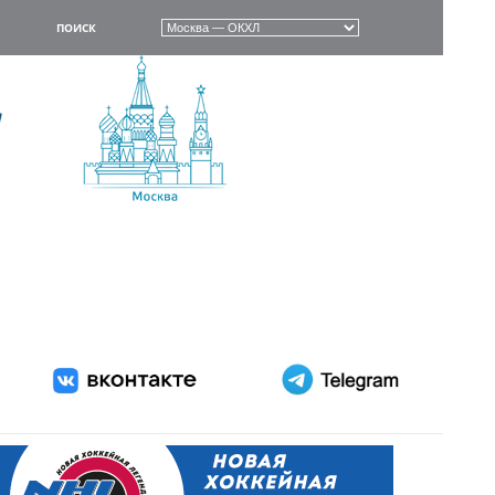
ПОИСК