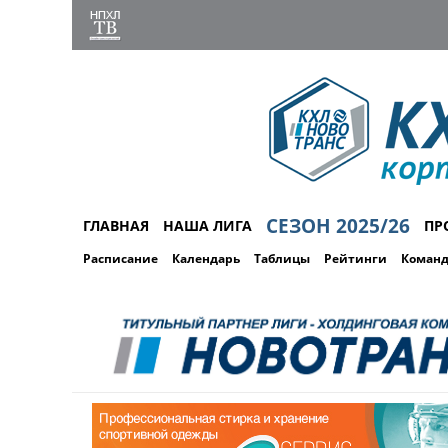
СЕЗОН 2025/26
ГЛАВНАЯ
НАША ЛИГА
ПР
Расписание
Календарь
Таблицы
Рейтинги
Коман