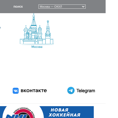
ПОИСК