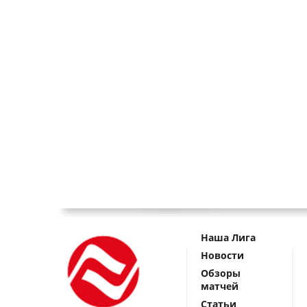
Наша Лига
Новости
Обзоры
матчей
Статьи