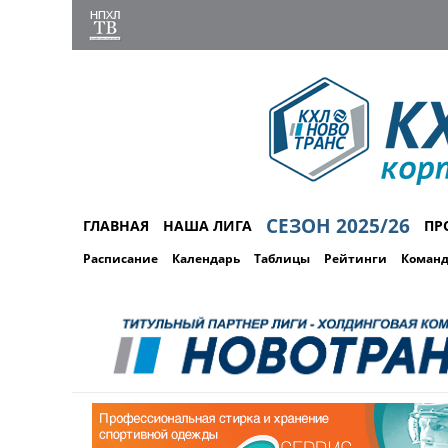
СЕЗОН 2025/26
ГЛАВНАЯ
НАША ЛИГА
ПР
Расписание
Календарь
Таблицы
Рейтинги
Коман