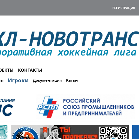
РЕГИСТРАЦИЯ
ОЕКТЫ
КОНТАКТЫ
Игроки
ды
Документация
Катки