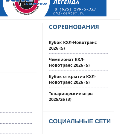
СОРЕВНОВАНИЯ
Кубок КХЛ-Новотранс
2026
(5)
Чемпионат КХЛ-
Новотранс 2026
(5)
Кубок открытия КХЛ-
Новотранс 2026
(5)
Товарищеские игры
2025/26
(3)
СОЦИАЛЬНЫЕ СЕТИ