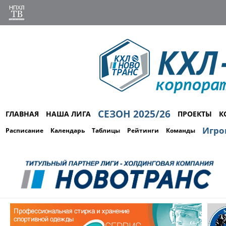
СЕЗОН 2025/26
ГЛАВНАЯ
НАША ЛИГА
ПРОЕКТЫ
К
Игро
Расписание
Календарь
Таблицы
Рейтинги
Команды