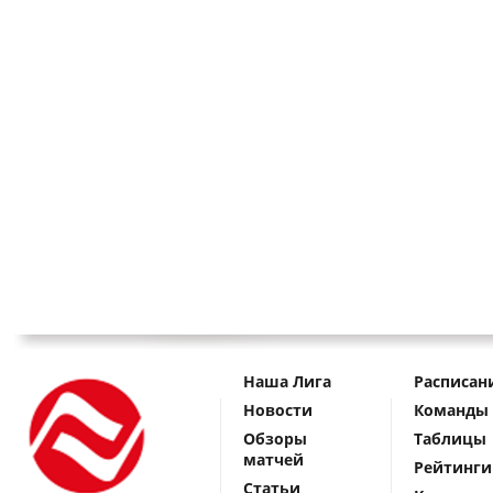
Наша Лига
Расписан
Новости
Команды
Обзоры
Таблицы
матчей
Рейтинги
Статьи