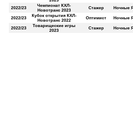
2023
Чемпионат КХЛ-
2022/23
Стажер
Ночные 
Новотранс 2023
Кубок открытия КХЛ-
2022/23
Оптимист
Ночные 
Новотранс 2022
Товарищеские игры
2022/23
Стажер
Ночные 
2023