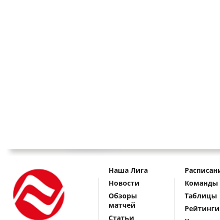
Наша Лига
Расписан
Новости
Команды
Обзоры
Таблицы
матчей
Рейтинги
Статьи