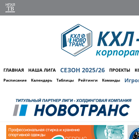
СЕЗОН 2025/26
ГЛАВНАЯ
НАША ЛИГА
ПРОЕКТЫ
К
Игро
Расписание
Календарь
Таблицы
Рейтинги
Команды