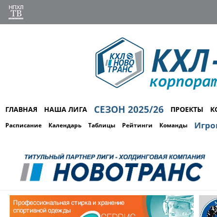
СЕЗОН 2025/26
ГЛАВНАЯ
НАША ЛИГА
ПРОЕКТЫ
К
Игро
Расписание
Календарь
Таблицы
Рейтинги
Команды