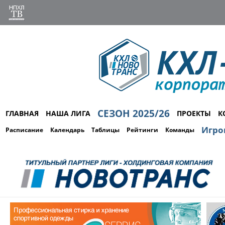
СЕЗОН 2025/26
ГЛАВНАЯ
НАША ЛИГА
ПРОЕКТЫ
К
Игро
Расписание
Календарь
Таблицы
Рейтинги
Команды