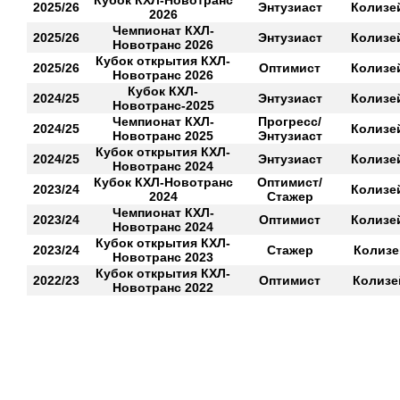
Кубок КХЛ-Новотранс
2025/26
Энтузиаст
Колизе
2026
Чемпионат КХЛ-
2025/26
Энтузиаст
Колизе
Новотранс 2026
Кубок открытия КХЛ-
2025/26
Оптимист
Колизе
Новотранс 2026
Кубок КХЛ-
2024/25
Энтузиаст
Колизе
Новотранс-2025
Чемпионат КХЛ-
Прогресс/
2024/25
Колизе
Новотранс 2025
Энтузиаст
Кубок открытия КХЛ-
2024/25
Энтузиаст
Колизе
Новотранс 2024
Кубок КХЛ-Новотранс
Оптимист/
2023/24
Колизе
2024
Стажер
Чемпионат КХЛ-
2023/24
Оптимист
Колизе
Новотранс 2024
Кубок открытия КХЛ-
2023/24
Стажер
Колизе
Новотранс 2023
Кубок открытия КХЛ-
2022/23
Оптимист
Колизе
Новотранс 2022