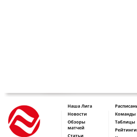
Наша Лига
Расписан
Новости
Команды
Обзоры
Таблицы
матчей
Рейтинги
Статьи