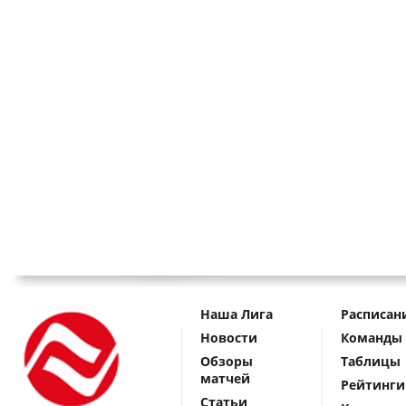
Наша Лига
Расписан
Новости
Команды
Обзоры
Таблицы
матчей
Рейтинги
Статьи