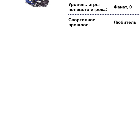
Уровень игры
Фанат, 0
полевого игрока:
Спортивное
Любитель
прошлое: