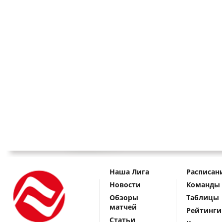
Наша Лига
Расписан
Новости
Команды
Обзоры
Таблицы
матчей
Рейтинги
Статьи