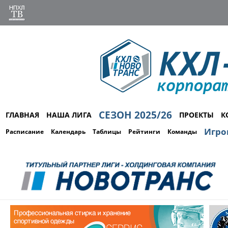
СЕЗОН 2025/26
ГЛАВНАЯ
НАША ЛИГА
ПРОЕКТЫ
К
Игро
Расписание
Календарь
Таблицы
Рейтинги
Команды