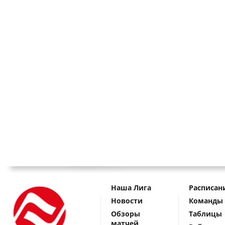
Наша Лига
Расписан
Новости
Команды
Обзоры
Таблицы
матчей