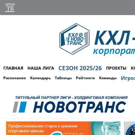
СЕЗОН 2025/26
ГЛАВНАЯ
НАША ЛИГА
ПРОЕКТЫ
К
Игро
Расписание
Календарь
Таблицы
Рейтинги
Команды