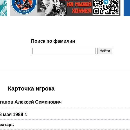
Поиск по фамилии
Карточка игрока
гапов Алексей Семенович
8 мая 1988 г.
ратарь