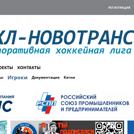
РЕГИСТРАЦИЯ
ОЕКТЫ
КОНТАКТЫ
Игроки
ды
Документация
Катки