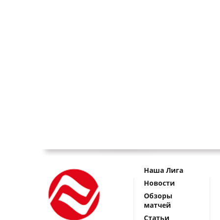
Наша Лига
Новости
Обзоры
матчей
Статьи