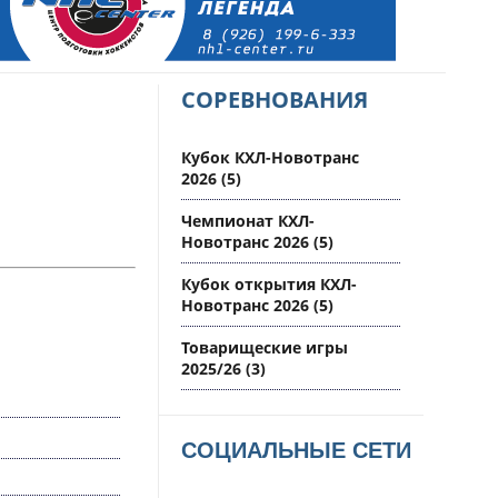
СОРЕВНОВАНИЯ
Кубок КХЛ-Новотранс
2026
(5)
Чемпионат КХЛ-
Новотранс 2026
(5)
Кубок открытия КХЛ-
Новотранс 2026
(5)
Товарищеские игры
2025/26
(3)
СОЦИАЛЬНЫЕ СЕТИ