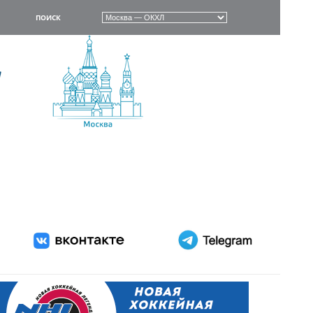
ПОИСК