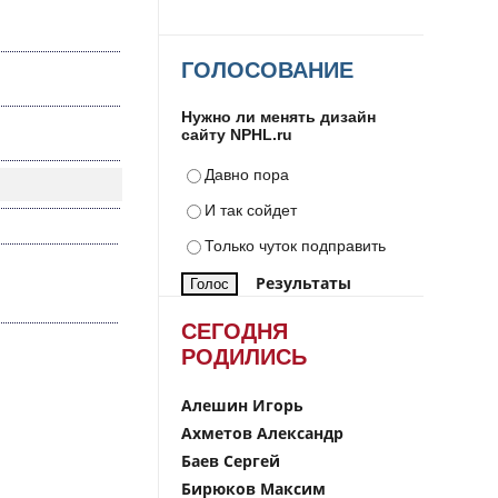
ГОЛОСОВАНИЕ
Нужно ли менять дизайн
сайту NPHL.ru
Давно пора
И так сойдет
Только чуток подправить
Результаты
СЕГОДНЯ
РОДИЛИСЬ
Алешин Игорь
Ахметов Александр
Баев Сергей
Бирюков Максим