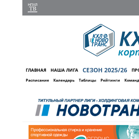
СЕЗОН 2025/26
ГЛАВНАЯ
НАША ЛИГА
ПР
Расписание
Календарь
Таблицы
Рейтинги
Коман