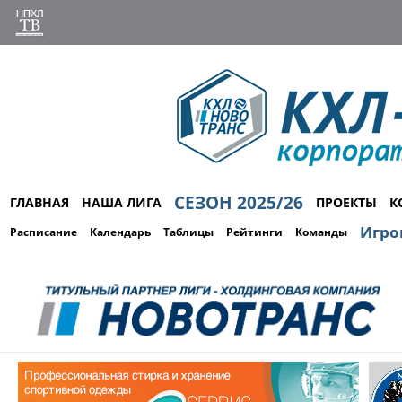
СЕЗОН 2025/26
ГЛАВНАЯ
НАША ЛИГА
ПРОЕКТЫ
К
Игро
Расписание
Календарь
Таблицы
Рейтинги
Команды