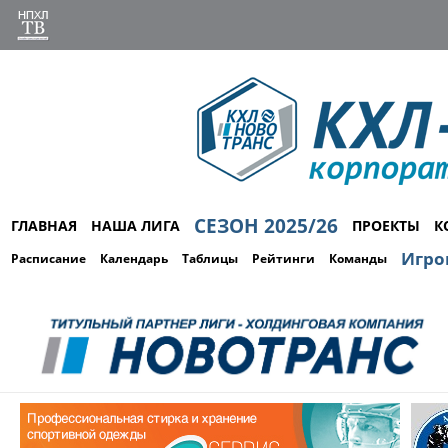
СЕЗОН 2025/26
ГЛАВНАЯ
НАША ЛИГА
ПРОЕКТЫ
К
Игро
Расписание
Календарь
Таблицы
Рейтинги
Команды