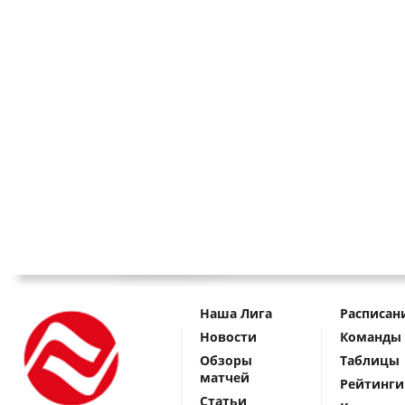
Наша Лига
Расписан
Новости
Команды
Обзоры
Таблицы
матчей
Рейтинги
Статьи