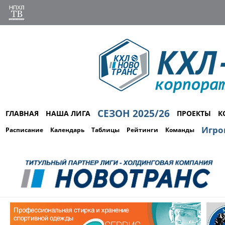
СЕЗОН 2025/26
ГЛАВНАЯ
НАША ЛИГА
ПРОЕКТЫ
К
Игро
Расписание
Календарь
Таблицы
Рейтинги
Команды