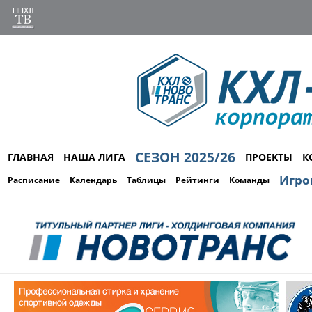
СЕЗОН 2025/26
ГЛАВНАЯ
НАША ЛИГА
ПРОЕКТЫ
К
Игро
Расписание
Календарь
Таблицы
Рейтинги
Команды